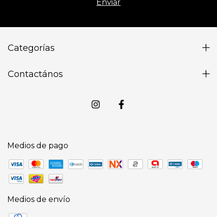
Categorías
Contactános
Medios de pago
Medios de envío