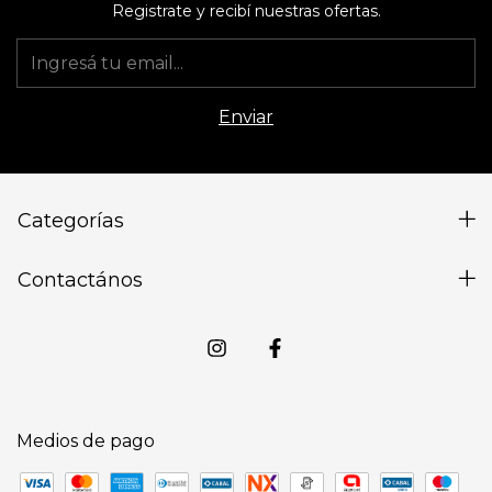
Registrate y recibí nuestras ofertas.
Categorías
Contactános
Medios de pago